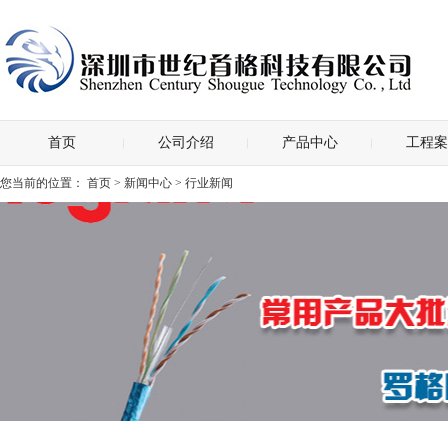
首页
公司介绍
产品中心
工程案
您当前的位置：
首页
>
新闻中心
> 行业新闻