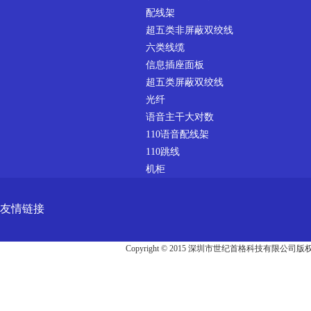
配线架
超五类非屏蔽双绞线
六类线缆
信息插座面板
超五类屏蔽双绞线
光纤
语音主干大对数
110语音配线架
110跳线
机柜
友情链接
Copyright © 2015 深圳市世纪首格科技有限公司版权所有 Al