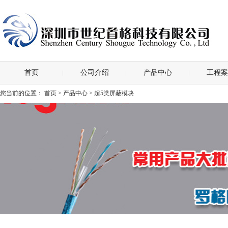
首页
公司介绍
产品中心
工程案
您当前的位置：
首页
>
产品中心
> 超5类屏蔽模块