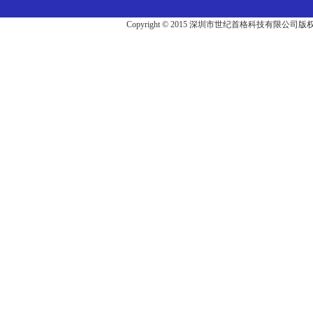
Copyright © 2015 深圳市世纪首格科技有限公司版权所有 Al